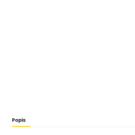
Popis