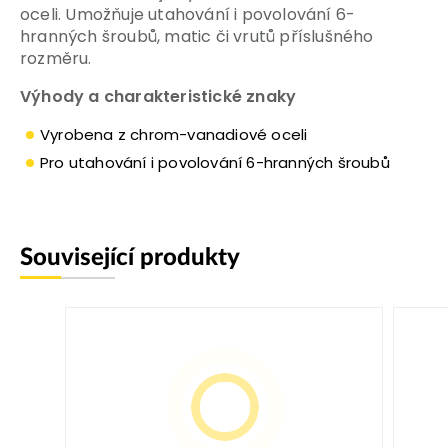
oceli. Umožňuje utahování i povolování 6-
hranných šroubů, matic či vrutů příslušného
rozměru.
Výhody a charakteristické znaky
Vyrobena z chrom-vanadiové oceli
Pro utahování i povolování 6-hranných šroubů
Související produkty