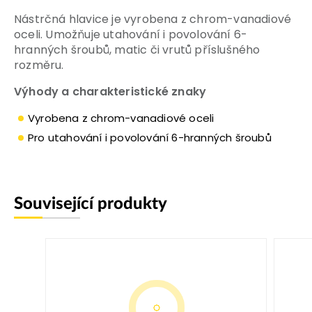
Nástrčná hlavice je vyrobena z chrom-vanadiové
oceli. Umožňuje utahování i povolování 6-
hranných šroubů, matic či vrutů příslušného
rozměru.
Výhody a charakteristické znaky
Vyrobena z chrom-vanadiové oceli
Pro utahování i povolování 6-hranných šroubů
Související produkty