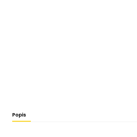
Popis