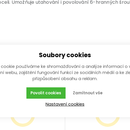
celi. Umožňuje utahování i povolování 6-hranných šroub
Soubory cookies
 cookie používáme ke shromažďování a analýze informací o 
ní webu, zajištění fungování funkcí ze sociálních médií a ke zl
přizpůsobení obsahu a reklam.
Povolit cookies
Zamítnout vše
Nastavení cookies