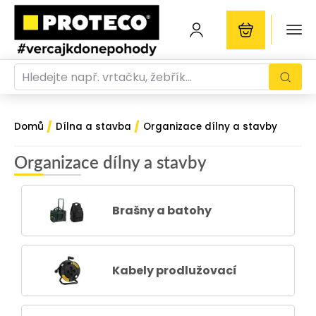
/
/
Domů
Dílna a stavba
Organizace dílny a stavby
Organizace dílny a stavby
Brašny a batohy
Kabely prodlužovací