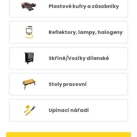
Plastové kufry a zásobníky
Reflektory, lampy, halogeny
Skříně/Vozíky dílenské
Stoly pracovní
Upínací nářadí