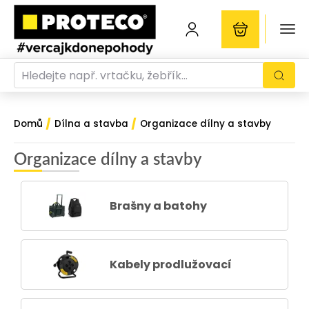
/
/
Domů
Dílna a stavba
Organizace dílny a stavby
Organizace dílny a stavby
Brašny a batohy
Kabely prodlužovací