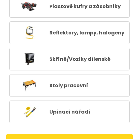
Plastové kufry a zásobníky
Reflektory, lampy, halogeny
Skříně/Vozíky dílenské
Stoly pracovní
Upínací nářadí