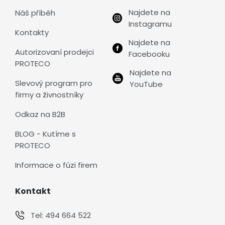
Najdete na
Náš příběh
Instagramu
Kontakty
Najdete na
Autorizovaní prodejci
Facebooku
PROTECO
Najdete na
Slevový program pro
YouTube
firmy a živnostníky
Odkaz na B2B
BLOG - Kutíme s
PROTECO
Informace o fúzi firem
Kontakt
Tel:
494 664 522