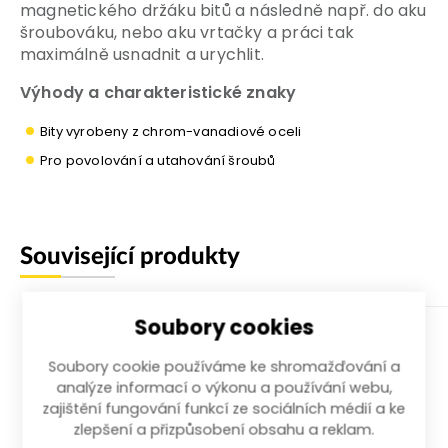
magnetického držáku bitů a následně např. do aku
šroubováku, nebo aku vrtačky a práci tak
maximálně usnadnit a urychlit.
Výhody a charakteristické znaky
Bity vyrobeny z chrom-vanadiové oceli
Pro povolování a utahování šroubů
Související produkty
Soubory cookies
Soubory cookie používáme ke shromažďování a
analýze informací o výkonu a používání webu,
zajištění fungování funkcí ze sociálních médií a ke
zlepšení a přizpůsobení obsahu a reklam.