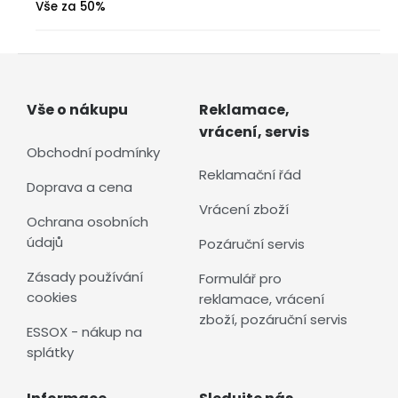
Vše za 50%
Vše o nákupu
Reklamace,
vrácení, servis
Obchodní podmínky
Reklamační řád
Doprava a cena
Vrácení zboží
Ochrana osobních
údajů
Pozáruční servis
Zásady používání
Formulář pro
cookies
reklamace, vrácení
zboží, pozáruční servis
ESSOX - nákup na
splátky