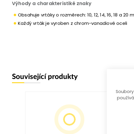
Výhody a charakteristiké znaky
Obsahuje vrtáky o rozměrech: 10, 12, 14, 16, 18 a 20
Každý vrták je vyroben z chrom-vanadiové oceli
Související produkty
Soubory
používá