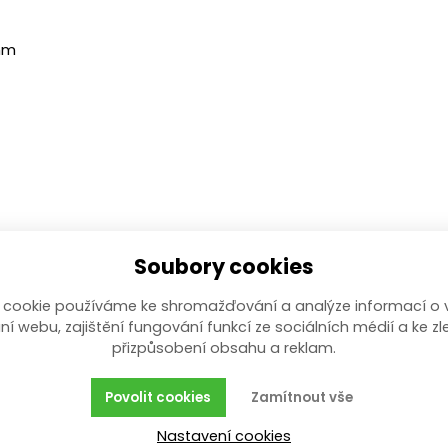
 mm
Soubory cookies
 cookie používáme ke shromažďování a analýze informací o 
ní webu, zajištění fungování funkcí ze sociálních médií a ke zl
přizpůsobení obsahu a reklam.
Povolit cookies
Zamítnout vše
Nastavení cookies