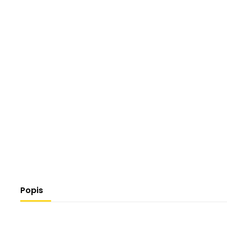
Popis