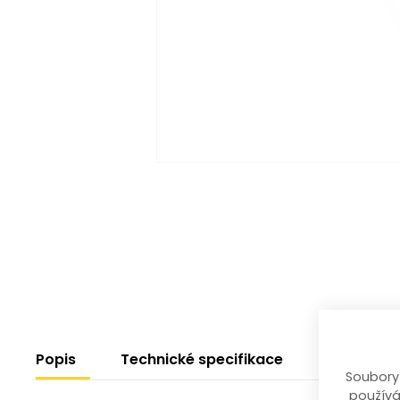
Popis
Technické specifikace
Soubory
používá