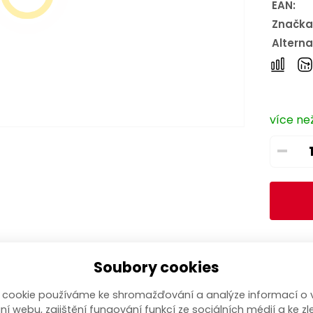
EAN:
Značka
Alterna
více než
–
Soubory cookies
 cookie používáme ke shromažďování a analýze informací o 
ní webu, zajištění fungování funkcí ze sociálních médií a ke zl