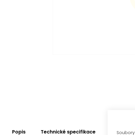
Popis
Technické specifikace
Soubory