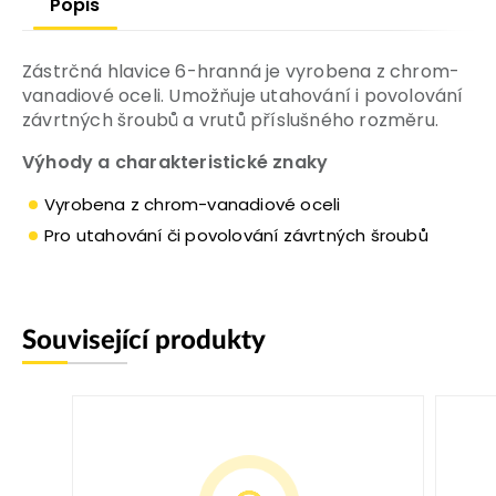
Popis
Zástrčná hlavice 6-hranná je vyrobena z chrom-
vanadiové oceli. Umožňuje utahování i povolování
závrtných šroubů a vrutů příslušného rozměru.
Výhody a charakteristické znaky
Vyrobena z chrom-vanadiové oceli
Pro utahování či povolování závrtných šroubů
Související produkty