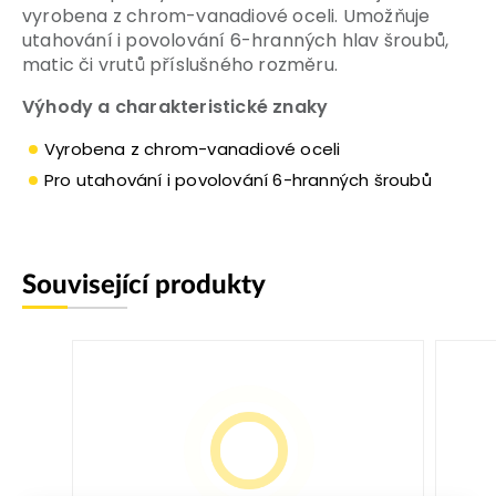
vyrobena z chrom-vanadiové oceli. Umožňuje
utahování i povolování 6-hranných hlav šroubů,
matic či vrutů příslušného rozměru.
Výhody a charakteristické znaky
Vyrobena z chrom-vanadiové oceli
Pro utahování i povolování 6-hranných šroubů
Související produkty