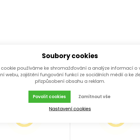
Soubory cookies
 cookie používáme ke shromažďování a analýze informací o 
ní webu, zajištění fungování funkcí ze sociálních médií a ke zl
přizpůsobení obsahu a reklam.
Povolit cookies
Zamítnout vše
Nastavení cookies