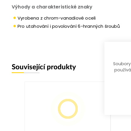
Výhody a charakteristické znaky
Vyrobena z chrom-vanadiové oceli
Pro utahování i povolování 6-hranných šroubů
Soubory
Související produkty
používá