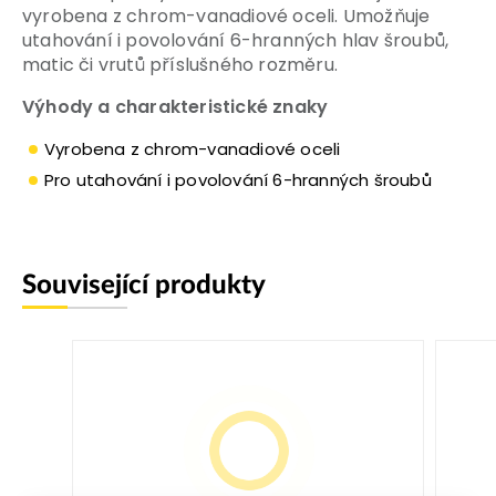
vyrobena z chrom-vanadiové oceli. Umožňuje
utahování i povolování 6-hranných hlav šroubů,
matic či vrutů příslušného rozměru.
Výhody a charakteristické znaky
Vyrobena z chrom-vanadiové oceli
Pro utahování i povolování 6-hranných šroubů
Související produkty