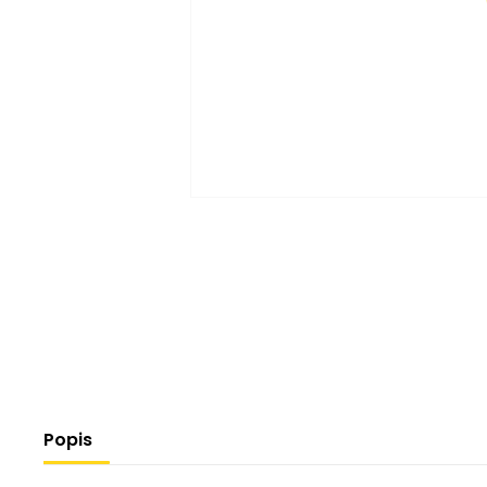
Popis