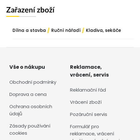
Zařazení zboží
/
/
Dílna a stavba
Ruční nářadí
Kladiva, sekáče
Vše o nákupu
Reklamace,
vrácení, servis
Obchodní podmínky
Reklamační řád
Doprava a cena
Vrácení zboží
Ochrana osobních
údajů
Pozáruční servis
Zásady používání
Formulář pro
cookies
reklamace, vrácení