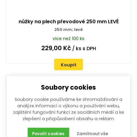
nůžky na plech převodové 250 mm LEVÉ
250 mm; levé
více než 100 ks
229,00
Kč
/ ks
s DPH
Koupit
Soubory cookies
Soubory cookie používáme ke shromažďování a
analýze informací o výkonu a používání webu,
zajištění fungování funkcí ze sociálních médií a ke
zlepšení a přizpůsobení obsahu a reklam.
Povolit cookies
Zamítnout vše