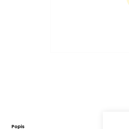
Popis