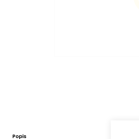
Popis