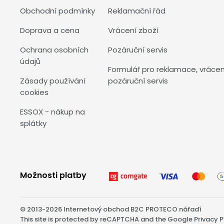
Obchodní podmínky
Reklamační řád
Doprava a cena
Vrácení zboží
Ochrana osobních
Pozáruční servis
údajů
Formulář pro reklamace, vrácen
Zásady používání
pozáruční servis
cookies
ESSOX - nákup na
splátky
Možnosti platby
© 2013-2026 Internetový obchod B2C PROTECO nářadí
This site is protected by reCAPTCHA and the Google
Privacy P