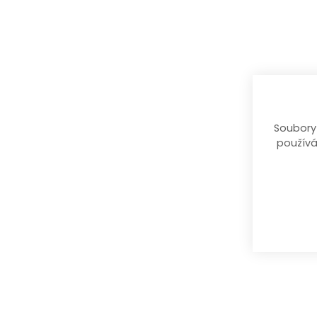
Soubory
používá