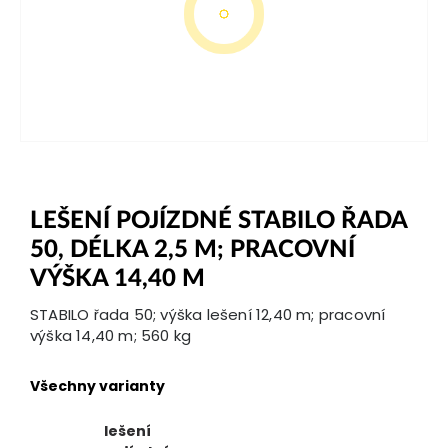
LEŠENÍ POJÍZDNÉ STABILO ŘADA
50, DÉLKA 2,5 M; PRACOVNÍ
VÝŠKA 14,40 M
STABILO řada 50; výška lešení 12,40 m; pracovní
výška 14,40 m; 560 kg
Všechny varianty
lešení