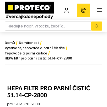
/
/
Domů
Domácnost
/
Vysavače, tepovače a parní čističe
/
Tepovače a parní čističe
HEPA filtr pro parní čistič 51.14-CP-2800
HEPA FILTR PRO PARNÍ ČISTIČ
51.14-CP-2800
pro 51.14-CP-2800