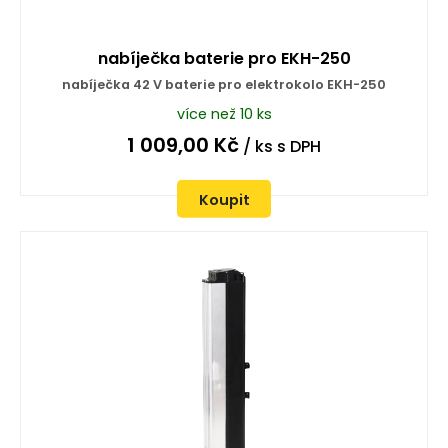
nabíječka baterie pro EKH-250
nabíječka 42 V baterie pro elektrokolo EKH-250
více než 10 ks
1 009,00
Kč
/ ks
s DPH
Koupit