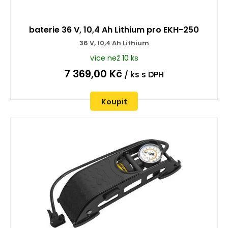
baterie 36 V, 10,4 Ah Lithium pro EKH-250
36 V, 10,4 Ah Lithium
více než 10 ks
7 369,00
Kč
/ ks
s DPH
Koupit