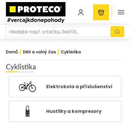
/
/
Domů
Děti a volný čas
Cyklistika
Cyklistika
Elektrokola a příslušenství
Hustilky a kompresory