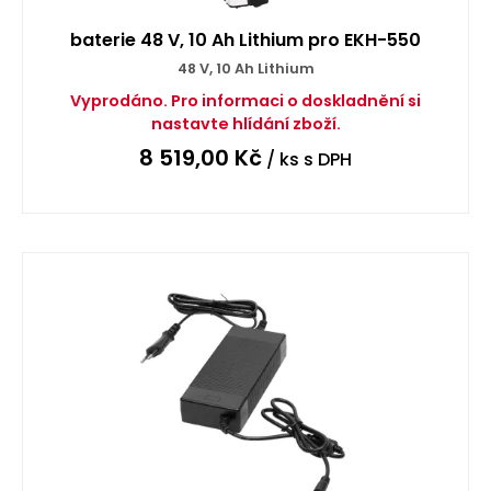
baterie 48 V, 10 Ah Lithium pro EKH-550
48 V, 10 Ah Lithium
Vyprodáno. Pro informaci o doskladnění si
nastavte hlídání zboží.
8 519,00
Kč
/ ks
s DPH