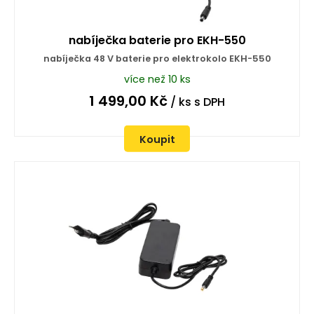
nabíječka baterie pro EKH-550
nabíječka 48 V baterie pro elektrokolo EKH-550
více než 10 ks
1 499,00
Kč
/ ks
s DPH
Koupit