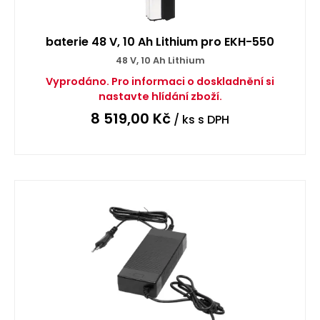
baterie 48 V, 10 Ah Lithium pro EKH-550
48 V, 10 Ah Lithium
Vyprodáno. Pro informaci o doskladnění si
nastavte hlídání zboží.
8 519,00
Kč
/ ks
s DPH