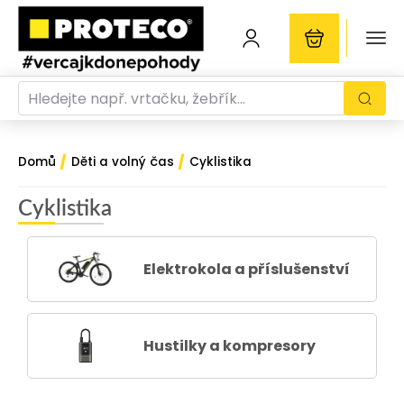
/
/
Domů
Děti a volný čas
Cyklistika
Cyklistika
Elektrokola a příslušenství
Hustilky a kompresory