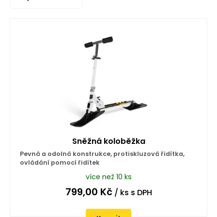
Sněžná koloběžka
Pevná a odolná konstrukce, protiskluzová řidítka,
ovládání pomocí řidítek
více než 10 ks
799,00
Kč
/ ks
s DPH