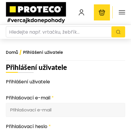
/
Domů
Přihlášení uživatele
Přihlášení uživatele
Přihlášení uživatele
Přihlašovací e-mail
*
Přihlašovací heslo
*