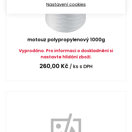
Nastavení cookies
motouz polypropylenový 1000g
Vyprodáno. Pro informaci o doskladnění si
nastavte hlídání zboží.
260,00
Kč
/ ks
s DPH