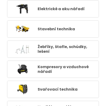
Elektrické a aku nářadí
Stavební technika
Žebříky, štafle, schůdky,
lešení
Kompresory a vzduchové
nářadí
Svařovací technika