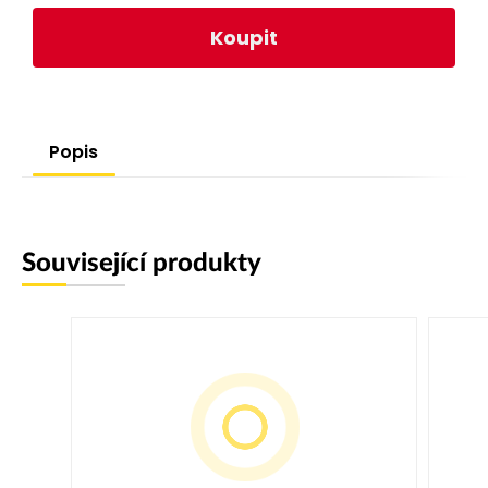
Koupit
Popis
Související produkty