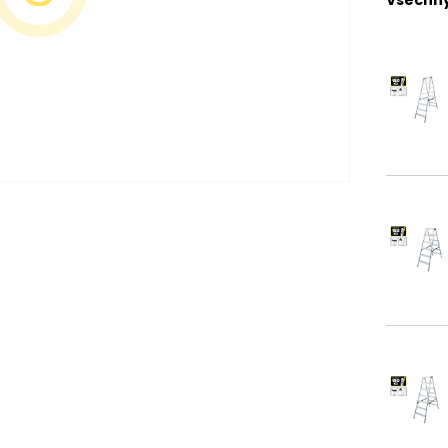
Všechny