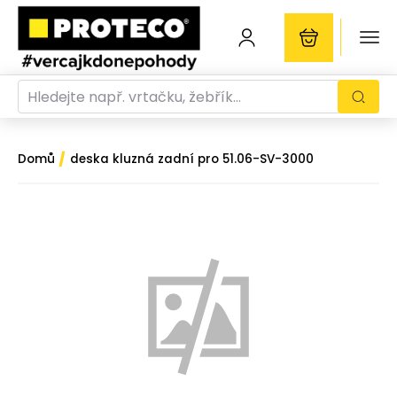
/
Domů
deska kluzná zadní pro 51.06-SV-3000