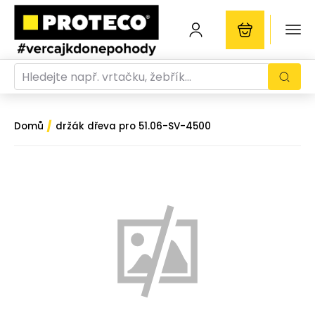
/
Domů
držák dřeva pro 51.06-SV-4500