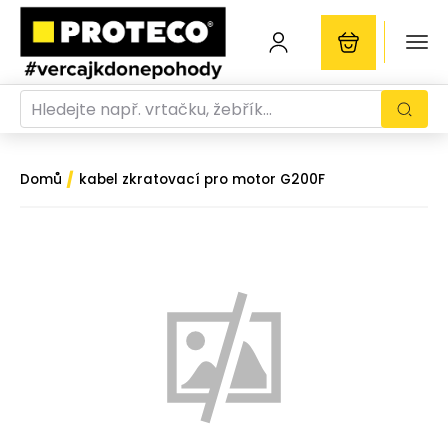
/
Domů
kabel zkratovací pro motor G200F