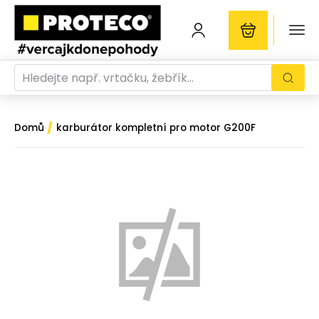
/
Domů
karburátor kompletní pro motor G200F