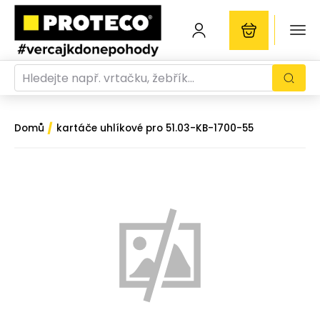
/
Domů
kartáče uhlíkové pro 51.03-KB-1700-55