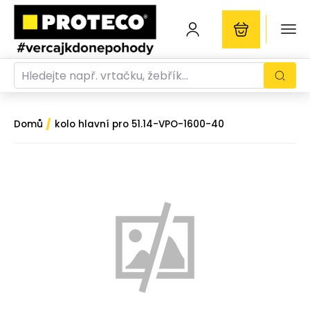
/
Domů
kolo hlavní pro 51.14-VPO-1600-40