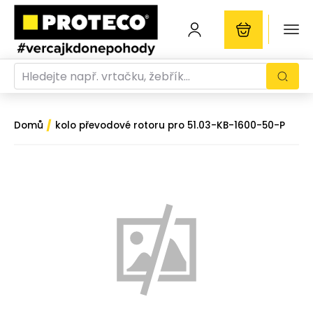
/
Domů
kolo převodové rotoru pro 51.03-KB-1600-50-P