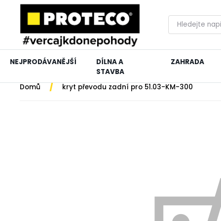
NEJPRODÁVANĚJŠÍ
DÍLNA A
ZAHRADA
STAVBA
/
Domů
kryt převodu zadní pro 51.03-KM-300