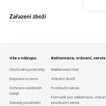
Zařazení zboží
Vše o nákupu
Reklamace, vrácení, servis
Obchodní podmínky
Reklamační řád
Doprava a cena
Vrácení zboží
Ochrana osobních
Pozáruční servis
údajů
Formulář pro reklamace, vrácen
Zásady používání
pozáruční servis