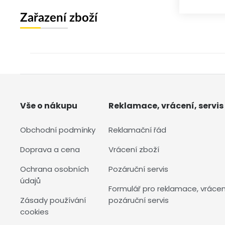
Zařazení zboží
Vše o nákupu
Reklamace, vrácení, servis
Obchodní podmínky
Reklamační řád
Doprava a cena
Vrácení zboží
Ochrana osobních
Pozáruční servis
údajů
Formulář pro reklamace, vrácen
Zásady používání
pozáruční servis
cookies