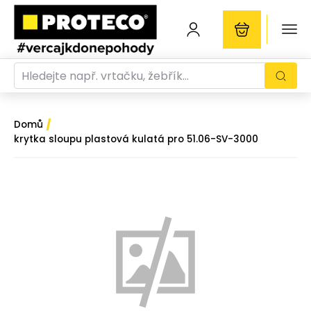
/
Domů
krytka sloupu plastová kulatá pro 51.06-SV-3000