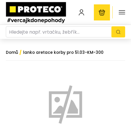
/
Domů
lanko aretace korby pro 51.03-KM-300