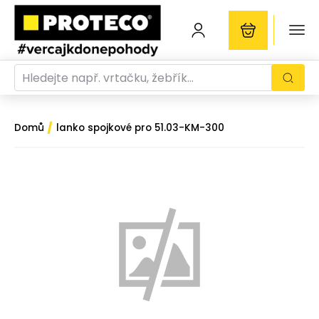
/
Domů
lanko spojkové pro 51.03-KM-300