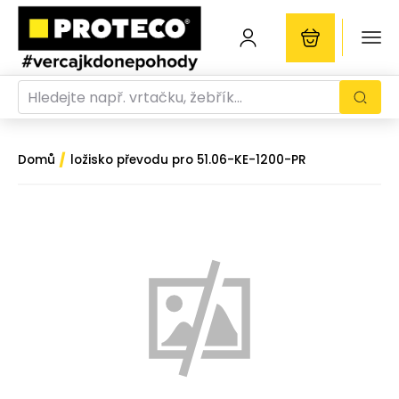
/
Domů
ložisko převodu pro 51.06-KE-1200-PR