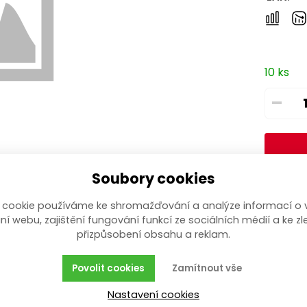
10 ks
–
Soubory cookies
 cookie používáme ke shromažďování a analýze informací o 
ní webu, zajištění fungování funkcí ze sociálních médií a ke zl
přizpůsobení obsahu a reklam.
Povolit cookies
Zamítnout vše
Nastavení cookies