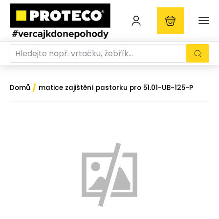
/
Domů
matice zajištění pastorku pro 51.01-UB-125-P