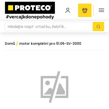
/
Domů
motor kompletní pro 51.06-SV-3000