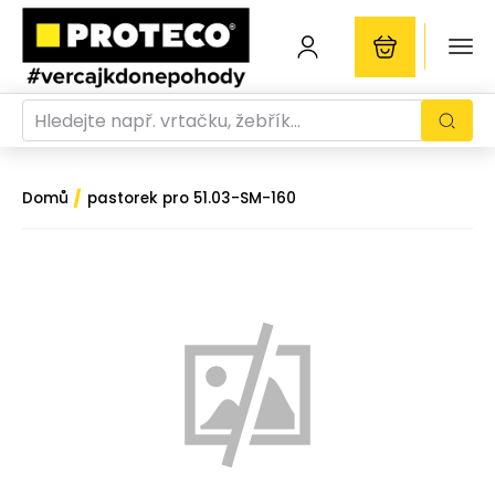
/
Domů
pastorek pro 51.03-SM-160