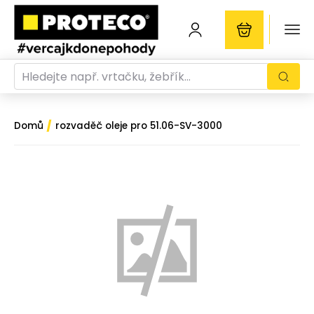
/
Domů
rozvaděč oleje pro 51.06-SV-3000